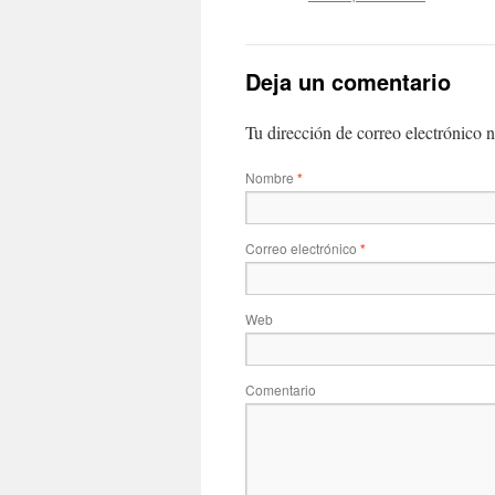
Deja un comentario
Tu dirección de correo electrónico
Nombre
*
Correo electrónico
*
Web
Comentario