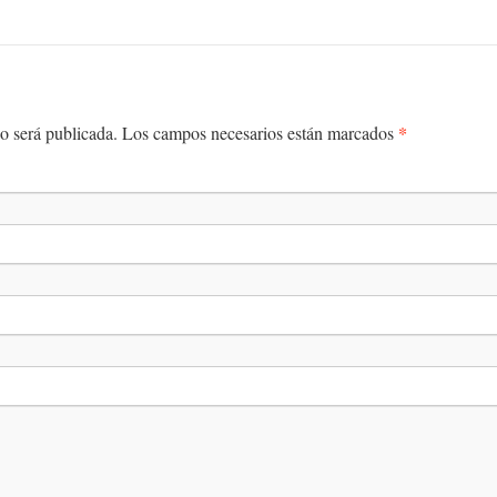
*
 no será publicada. Los campos necesarios están marcados