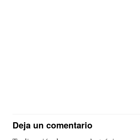
Deja un comentario