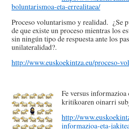
boluntarismoa-eta-errealitaea/
Proceso voluntarismo y realidad. ¿Se 
de que existe un proceso mientras los es
sin ningún tipo de respuesta ante los pa
unilateralidad?.
http://www.euskoekintza.eu/proceso-vol
Fe versus informazioa 
kritikoaren oinarri sub
http://www.euskoekintz
informazioa-eta-jakite