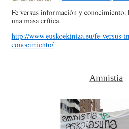
Fe versus información y conocimiento. L
una masa crítica.
http://www.euskoekintza.eu/fe-versus-i
conocimiento/
Amnistia