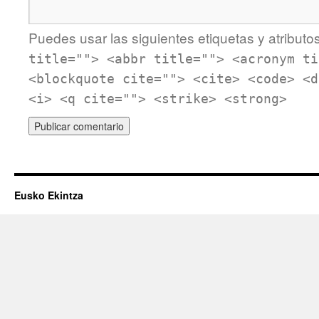
Puedes usar las siguientes etiquetas y atributo
title=""> <abbr title=""> <acronym ti
<blockquote cite=""> <cite> <code> <d
<i> <q cite=""> <strike> <strong>
Eusko Ekintza