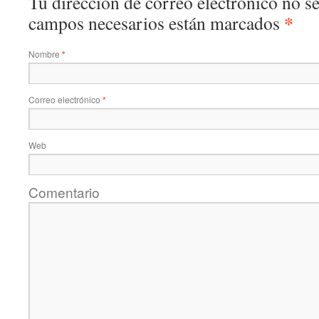
Tu dirección de correo electrónico no s
*
campos necesarios están marcados
Nombre
*
Correo electrónico
*
Web
Comentario