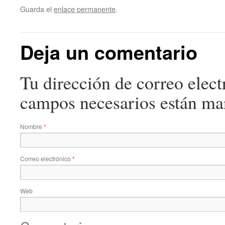
Guarda el
enlace permanente
.
Deja un comentario
Tu dirección de correo elect
campos necesarios están m
Nombre
*
Correo electrónico
*
Web