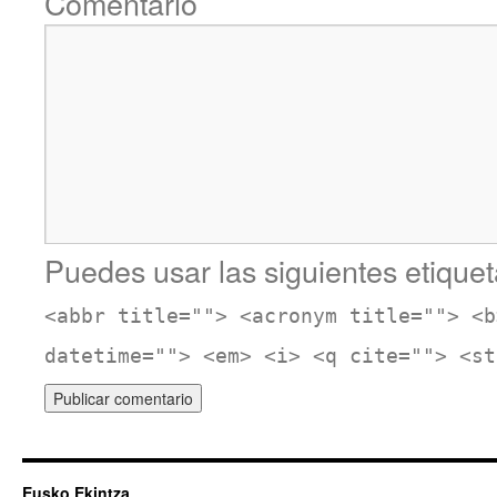
Comentario
Puedes usar las siguientes etiquet
<abbr title=""> <acronym title=""> <b
datetime=""> <em> <i> <q cite=""> <st
Eusko Ekintza