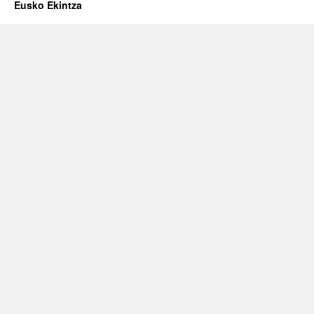
Eusko Ekintza