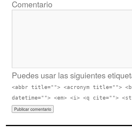
Comentario
Puedes usar las siguientes etiquet
<abbr title=""> <acronym title=""> <b
datetime=""> <em> <i> <q cite=""> <st