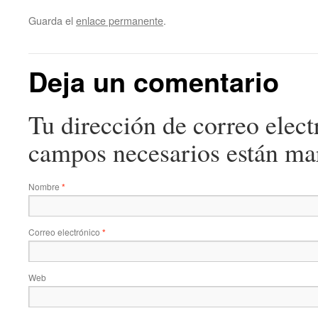
Guarda el
enlace permanente
.
Deja un comentario
Tu dirección de correo elect
campos necesarios están m
Nombre
*
Correo electrónico
*
Web