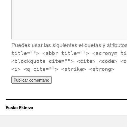
Puedes usar las siguientes etiquetas y atributo
title=""> <abbr title=""> <acronym ti
<blockquote cite=""> <cite> <code> <d
<i> <q cite=""> <strike> <strong>
Eusko Ekintza