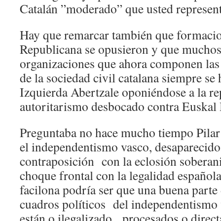
Catalán ”moderado” que usted represent
Hay que remarcar también que formaci
Republicana se opusieron y que muchos 
organizaciones que ahora componen las
de la sociedad civil catalana siempre se
Izquierda Abertzale oponiéndose a la re
autoritarismo desbocado contra Euskal 
Preguntaba no hace mucho tiempo Pilar
el independentismo vasco, desaparecid
contraposición con la eclosión soberani
choque frontal con la legalidad español
facilona podría ser que una buena parte
cuadros políticos del independentismo 
están o ilegalizado, procesados o direc