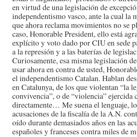
en virtud de una legislación de excepció
independentismo vasco, ante la cual la
que ahora reclama movimientos no se pl
caso, Honorable President, ello está agr
explícito y voto dado por CIU en sede p
a la represión y a las baterías de legisla
Curiosamente, esa misma legislación de
usar ahora en contra de usted, Honorabl
el independentismo Catalan. Hablan de
en Catalunya, de los que violentan “la le
convivencia”, o de “violencia” ejercida
directamente… Me suena el lenguaje, lo
acusaciones de la fiscalía de la A.N. co
oído durante demasiados años en las acu
españoles y franceses contra miles de 