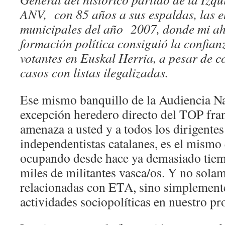
ANV, con 85 años a sus espaldas, las el
municipales del año 2007, donde mi ah
formación política consiguió la confia
votantes en Euskal Herria, a pesar de 
casos con listas ilegalizadas.
Ese mismo banquillo de la Audiencia Na
excepción heredero directo del TOP fran
amenaza a usted y a todos los dirigentes
independentistas catalanes, es el mismo
ocupando desde hace ya demasiado tiem
miles de militantes vasca/os. Y no sola
relacionadas con ETA, sino simplemente
actividades sociopolíticas en nuestro pr