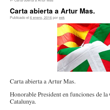
Carta abierta a Artur Mas.
Publicado el
6 enero, 2016
por
eek
Carta abierta a Artur Mas.
Honorable President en funciones de la 
Catalunya.