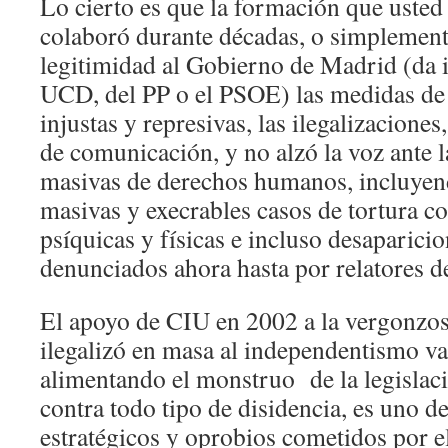
Lo cierto es que la formación que usted
colaboró durante décadas, o simplement
legitimidad al Gobierno de Madrid (da i
UCD, del PP o el PSOE) las medidas de 
injustas y represivas, las ilegalizaciones
de comunicación, y no alzó la voz ante 
masivas de derechos humanos, incluyen
masivas y execrables casos de tortura c
psíquicas y físicas e incluso desaparici
denunciados ahora hasta por relatores d
El apoyo de CIU en 2002 a la vergonzo
ilegalizó en masa al independentismo va
alimentando el monstruo de la legislac
contra todo tipo de disidencia, es uno d
estratégicos y oprobios cometidos por 