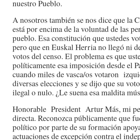
nuestro Pueblo.
A nosotros también se nos dice que la 
está por encima de la voluntad de las pe
pueblo. Esa constitución que ustedes vo
pero que en Euskal Herria no llegó ni de
votos del censo. El problema es que ust
políticamente esa imposición desde el 
cuando miles de vasca/os votaron izqui
diversas elecciones y se dijo que su voto
ilegal o nulo. ¿Le suena esa maldita mú
Honorable President Artur Más, mi pet
directa. Reconozca públicamente que fu
político por parte de su formación apoyar
actuaciones de excepción contra el ind