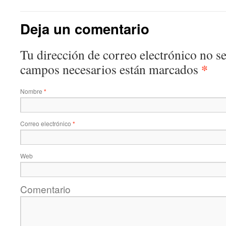
Deja un comentario
Tu dirección de correo electrónico no s
*
campos necesarios están marcados
Nombre
*
Correo electrónico
*
Web
Comentario