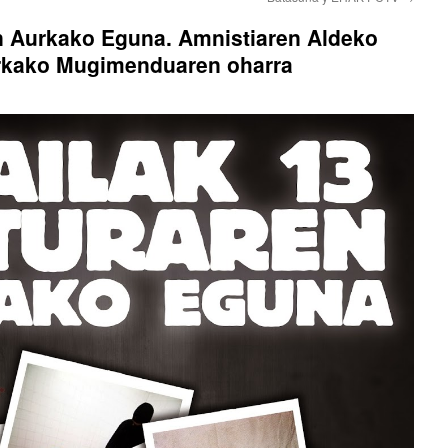
en Aurkako Eguna. Amnistiaren Aldeko
urkako Mugimenduaren oharra